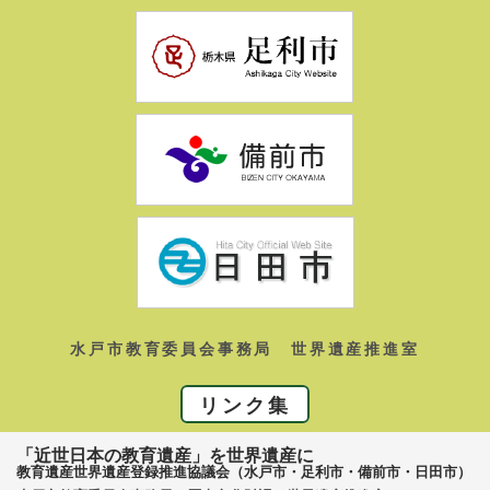
水戸市教育委員会事務局 世界遺産推進室
リンク集
「近世日本の教育遺産」を世界遺産に
教育遺産世界遺産登録推進協議会（水戸市・足利市・備前市・日田市）