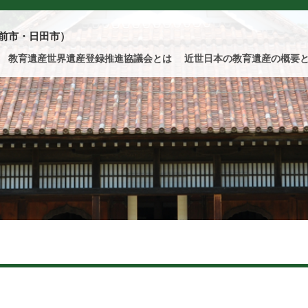
前市・日田市）
教育遺産世界遺産登録推進協議会とは
近世日本の教育遺産の概要