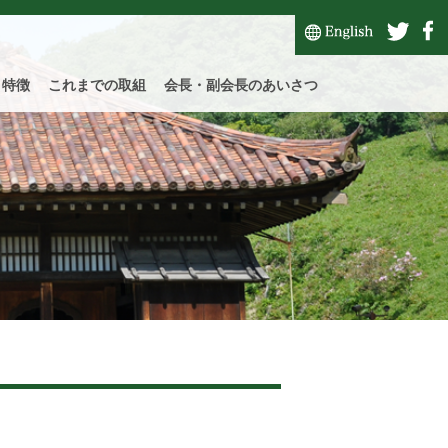
と特徴
これまでの取組
会長・副会長のあいさつ