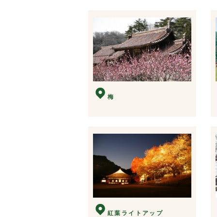
梅
紅葉ライトアップ