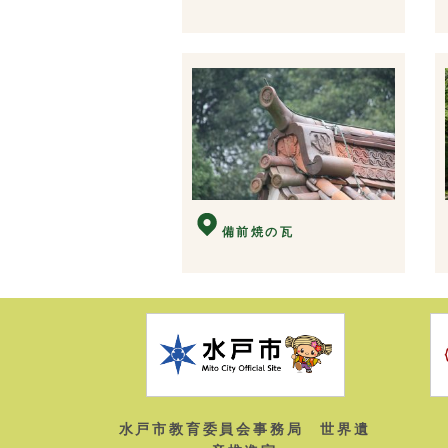
備前焼の瓦
水戸市教育委員会事務局 世界遺