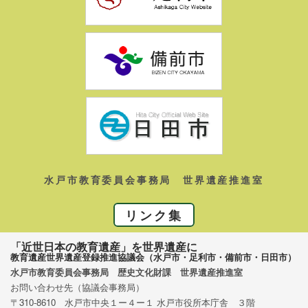
水戸市教育委員会事務局 世界遺産推進室
リンク集
「近世日本の教育遺産」を世界遺産に
教育遺産世界遺産登録推進協議会（水戸市・足利市・備前市・日田市）
水戸市教育委員会事務局 歴史文化財課 世界遺産推進室
お問い合わせ先（協議会事務局）
〒310-8610 水戸市中央１ー４ー１ 水戸市役所本庁舎 ３階