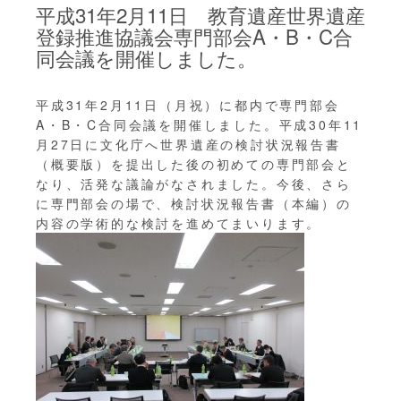
平成31年2月11日 教育遺産世界遺産
登録推進協議会専門部会A・B・C合
同会議を開催しました。
平成31年2月11日（月祝）に都内で専門部会
A・B・C合同会議を開催しました。平成30年11
月27日に文化庁へ世界遺産の検討状況報告書
（概要版）を提出した後の初めての専門部会と
なり、活発な議論がなされました。今後、さら
に専門部会の場で、検討状況報告書（本編）の
内容の学術的な検討を進めてまいります。