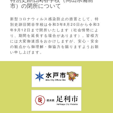
市）の閉所について
新型コロナウィルス感染防止の措置として、特
別史跡旧閑谷学校は令和3年8月20日から令和3
年9月12日まで閉所いたします（社会情勢によ
り、期間を延長する場合があります）。皆様方
には大変御迷惑をおかけしますが、安心・安全
の観点から御理解・御協力を賜りますようお願
い申し上げます。