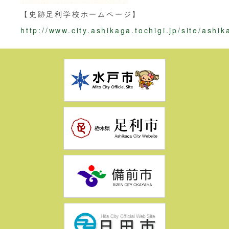
【史跡足利学校ホームページ】
http://www.city.ashikaga.tochigi.jp/site/ashi