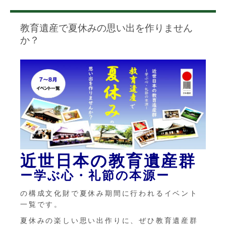
教育遺産で夏休みの思い出を作りません
か？
近世日本の教育遺産群
ー学ぶ心・礼節の本源ー
の構成文化財で夏休み期間に行われるイベント
一覧です。
夏休みの楽しい思い出作りに、ぜひ教育遺産群