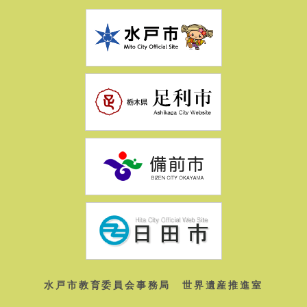
水戸市教育委員会事務局 世界遺産推進室