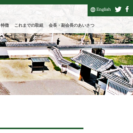
と特徴
これまでの取組
会長・副会長のあいさつ