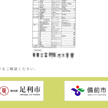
ジ
をご確認ください。