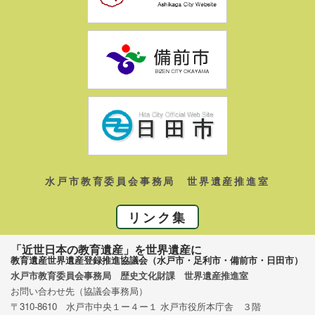
水戸市教育委員会事務局 世界遺産推進室
リンク集
「近世日本の教育遺産」を世界遺産に
教育遺産世界遺産登録推進協議会（水戸市・足利市・備前市・日田市）
水戸市教育委員会事務局 歴史文化財課 世界遺産推進室
お問い合わせ先（協議会事務局）
〒310-8610 水戸市中央１ー４ー１ 水戸市役所本庁舎 ３階