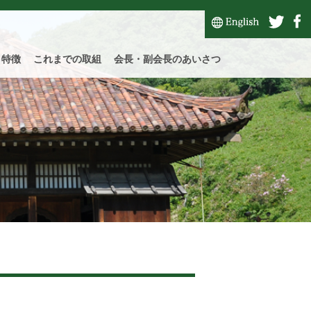
と特徴
これまでの取組
会長・副会長のあいさつ