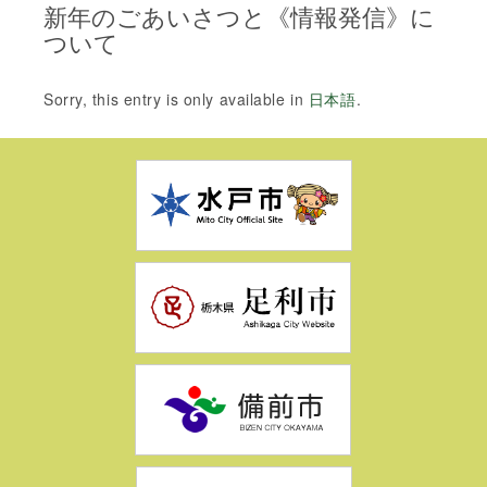
新年のごあいさつと《情報発信》に
ついて
Sorry, this entry is only available in
日本語
.