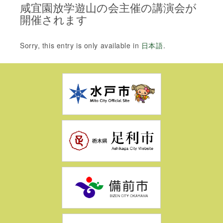
咸宜園放学遊山の会主催の講演会が
開催されます
Sorry, this entry is only available in
日本語
.