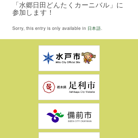
「水郷日田どんたくカーニバル」に
参加します！
Sorry, this entry is only available in
日本語
.