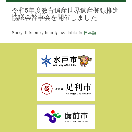
令和5年度教育遺産世界遺産登録推進
協議会幹事会を開催しました
Sorry, this entry is only available in
日本語
.