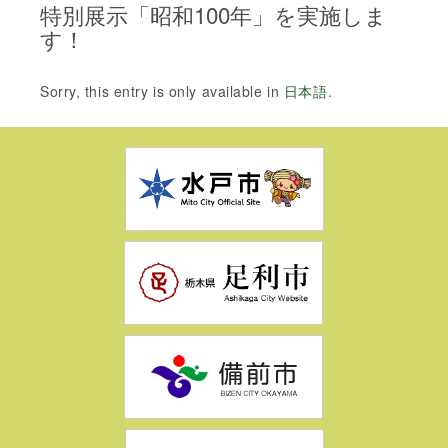
特別展示「昭和100年」を実施しま
す！
Sorry, this entry is only available in
日本語
.