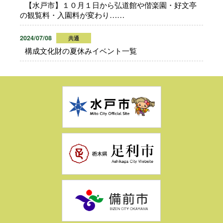
【水戸市】１０月１日から弘道館や偕楽園・好文亭
の観覧料・入園料が変わり……
2024/07/08
共通
構成文化財の夏休みイベント一覧